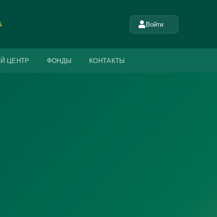
Войти
Й ЦЕНТР
ФОНДЫ
КОНТАКТЫ