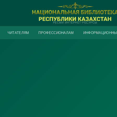
РЕСМИ ИНТЕРНЕТ-РЕСУРСЫ
ЧИТАТЕЛЯМ
ПРОФЕССИОНАЛАМ
ИНФОРМАЦИОННЫ