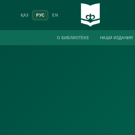
ҚАЗ
РУС
EN
О БИБЛИОТЕКЕ
НАШИ ИЗДАНИЯ