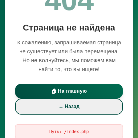
Страница не найдена
К сожалению, запрашиваемая страница
не существует или была перемещена.
Но не волнуйтесь, мы поможем вам
найти то, что вы ищете!
🏠 На главную
← Назад
Путь:
/index.php