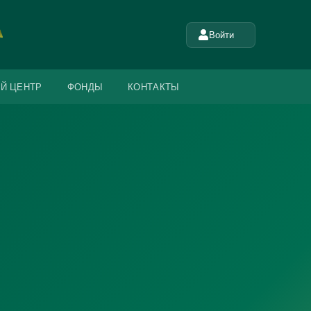
Войти
Й ЦЕНТР
ФОНДЫ
КОНТАКТЫ