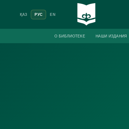
ҚАЗ
РУС
EN
О БИБЛИОТЕКЕ
НАШИ ИЗДАНИЯ