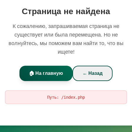
Страница не найдена
К сожалению, запрашиваемая страница не
существует или была перемещена. Но не
волнуйтесь, мы поможем вам найти то, что вы
ищете!
🏠 На главную
← Назад
Путь:
/index.php