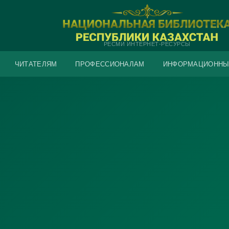
РЕСМИ ИНТЕРНЕТ-РЕСУРСЫ
ЧИТАТЕЛЯМ
ПРОФЕССИОНАЛАМ
ИНФОРМАЦИОННЫ