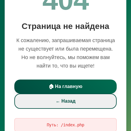
Страница не найдена
К сожалению, запрашиваемая страница
не существует или была перемещена.
Но не волнуйтесь, мы поможем вам
найти то, что вы ищете!
🏠 На главную
← Назад
Путь:
/index.php