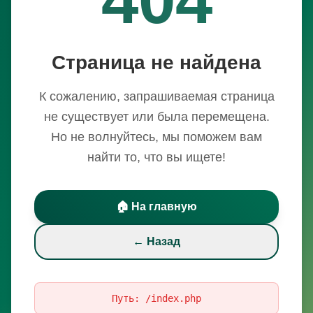
Страница не найдена
К сожалению, запрашиваемая страница
не существует или была перемещена.
Но не волнуйтесь, мы поможем вам
найти то, что вы ищете!
🏠 На главную
← Назад
Путь:
/index.php