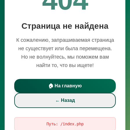
Страница не найдена
К сожалению, запрашиваемая страница
не существует или была перемещена.
Но не волнуйтесь, мы поможем вам
найти то, что вы ищете!
🏠 На главную
← Назад
Путь:
/index.php