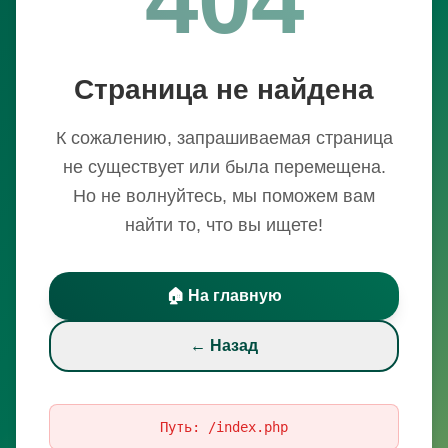
Страница не найдена
К сожалению, запрашиваемая страница
не существует или была перемещена.
Но не волнуйтесь, мы поможем вам
найти то, что вы ищете!
🏠 На главную
← Назад
Путь:
/index.php