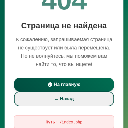
Страница не найдена
К сожалению, запрашиваемая страница
не существует или была перемещена.
Но не волнуйтесь, мы поможем вам
найти то, что вы ищете!
🏠 На главную
← Назад
Путь:
/index.php