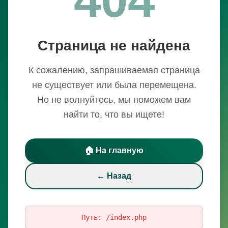
Страница не найдена
К сожалению, запрашиваемая страница
не существует или была перемещена.
Но не волнуйтесь, мы поможем вам
найти то, что вы ищете!
🏠 На главную
← Назад
Путь:
/index.php