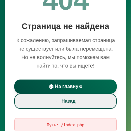
Страница не найдена
К сожалению, запрашиваемая страница
не существует или была перемещена.
Но не волнуйтесь, мы поможем вам
найти то, что вы ищете!
🏠 На главную
← Назад
Путь:
/index.php