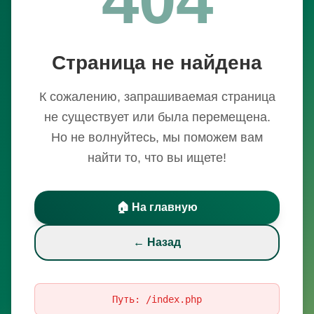
Страница не найдена
К сожалению, запрашиваемая страница
не существует или была перемещена.
Но не волнуйтесь, мы поможем вам
найти то, что вы ищете!
🏠 На главную
← Назад
Путь:
/index.php