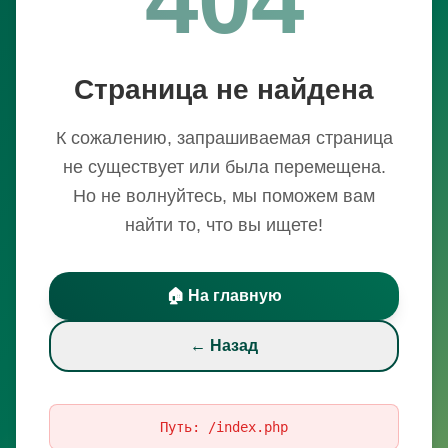
Страница не найдена
К сожалению, запрашиваемая страница
не существует или была перемещена.
Но не волнуйтесь, мы поможем вам
найти то, что вы ищете!
🏠 На главную
← Назад
Путь:
/index.php