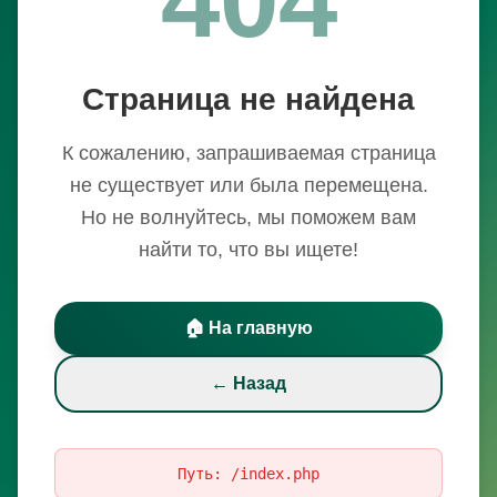
Страница не найдена
К сожалению, запрашиваемая страница
не существует или была перемещена.
Но не волнуйтесь, мы поможем вам
найти то, что вы ищете!
🏠 На главную
← Назад
Путь:
/index.php