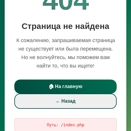
Страница не найдена
К сожалению, запрашиваемая страница
не существует или была перемещена.
Но не волнуйтесь, мы поможем вам
найти то, что вы ищете!
🏠 На главную
← Назад
Путь:
/index.php