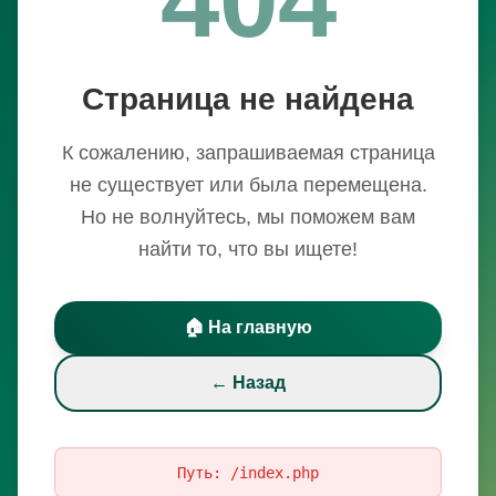
Страница не найдена
К сожалению, запрашиваемая страница
не существует или была перемещена.
Но не волнуйтесь, мы поможем вам
найти то, что вы ищете!
🏠 На главную
← Назад
Путь:
/index.php