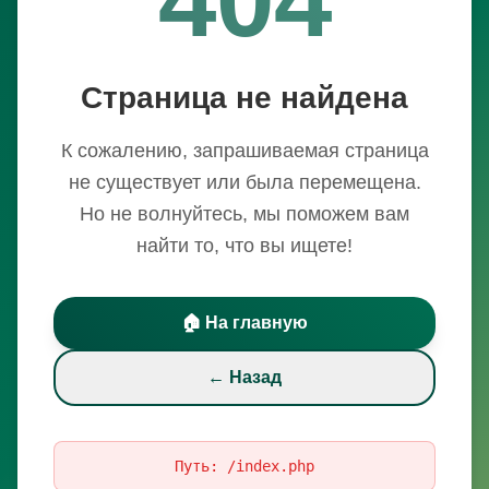
Страница не найдена
К сожалению, запрашиваемая страница
не существует или была перемещена.
Но не волнуйтесь, мы поможем вам
найти то, что вы ищете!
🏠 На главную
← Назад
Путь:
/index.php