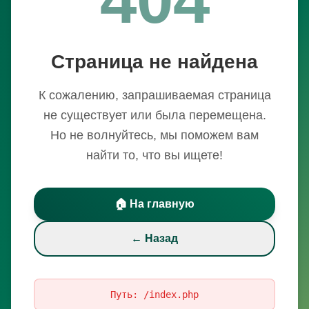
Страница не найдена
К сожалению, запрашиваемая страница
не существует или была перемещена.
Но не волнуйтесь, мы поможем вам
найти то, что вы ищете!
🏠 На главную
← Назад
Путь:
/index.php