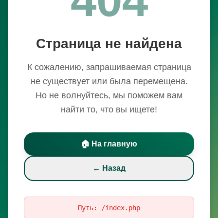
Страница не найдена
К сожалению, запрашиваемая страница
не существует или была перемещена.
Но не волнуйтесь, мы поможем вам
найти то, что вы ищете!
🏠 На главную
← Назад
Путь:
/index.php