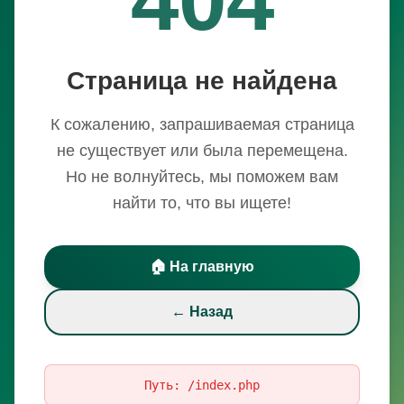
Страница не найдена
К сожалению, запрашиваемая страница
не существует или была перемещена.
Но не волнуйтесь, мы поможем вам
найти то, что вы ищете!
🏠 На главную
← Назад
Путь:
/index.php