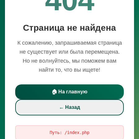
Страница не найдена
К сожалению, запрашиваемая страница
не существует или была перемещена.
Но не волнуйтесь, мы поможем вам
найти то, что вы ищете!
🏠 На главную
← Назад
Путь:
/index.php