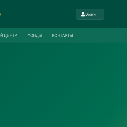
Войти
Й ЦЕНТР
ФОНДЫ
КОНТАКТЫ