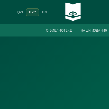
ҚАЗ
РУС
EN
О БИБЛИОТЕКЕ
НАШИ ИЗДАНИЯ