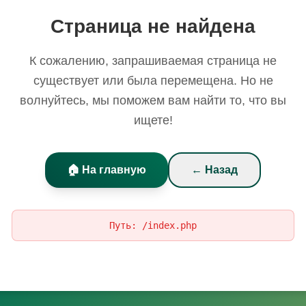
Страница не найдена
К сожалению, запрашиваемая страница не
существует или была перемещена. Но не
волнуйтесь, мы поможем вам найти то, что вы
ищете!
🏠 На главную
← Назад
Путь:
/index.php