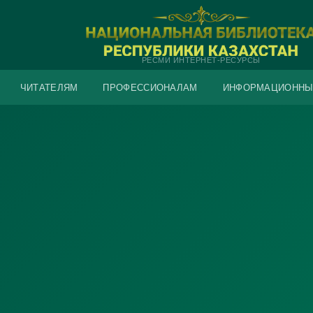
РЕСМИ ИНТЕРНЕТ-РЕСУРСЫ
ЧИТАТЕЛЯМ
ПРОФЕССИОНАЛАМ
ИНФОРМАЦИОННЫ