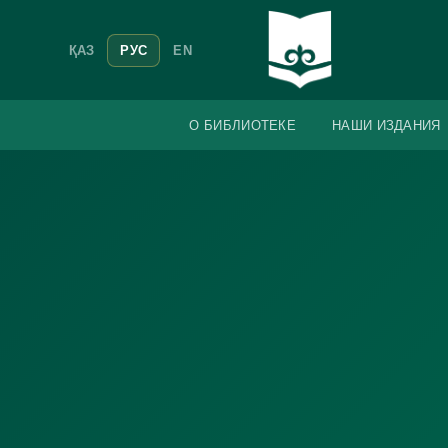
ҚАЗ
РУС
EN
О БИБЛИОТЕКЕ
НАШИ ИЗДАНИЯ