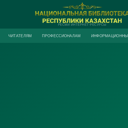
РЕСМИ ИНТЕРНЕТ-РЕСУРСЫ
ЧИТАТЕЛЯМ
ПРОФЕССИОНАЛАМ
ИНФОРМАЦИОННЫ