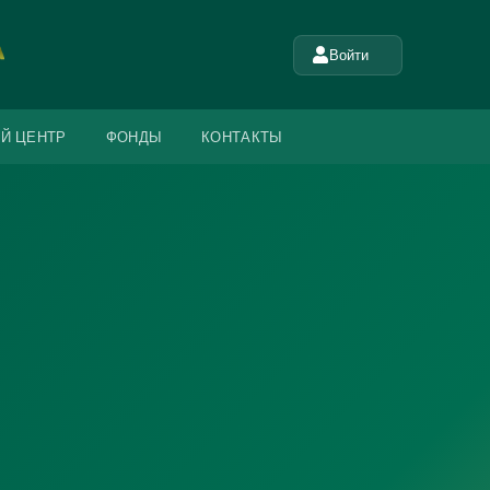
Войти
Й ЦЕНТР
ФОНДЫ
КОНТАКТЫ