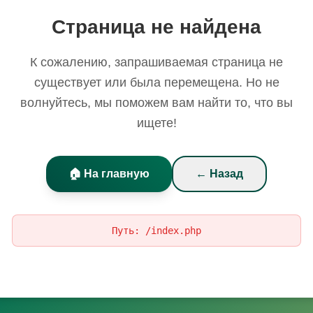
Страница не найдена
К сожалению, запрашиваемая страница не
существует или была перемещена. Но не
волнуйтесь, мы поможем вам найти то, что вы
ищете!
🏠 На главную
← Назад
Путь:
/index.php