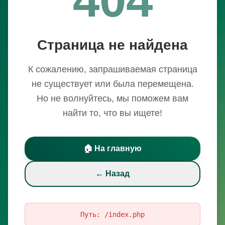
Страница не найдена
К сожалению, запрашиваемая страница
не существует или была перемещена.
Но не волнуйтесь, мы поможем вам
найти то, что вы ищете!
🏠 На главную
← Назад
Путь:
/index.php