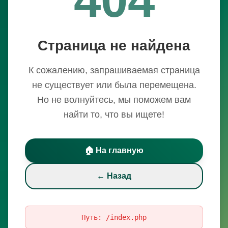
Страница не найдена
К сожалению, запрашиваемая страница
не существует или была перемещена.
Но не волнуйтесь, мы поможем вам
найти то, что вы ищете!
🏠 На главную
← Назад
Путь:
/index.php