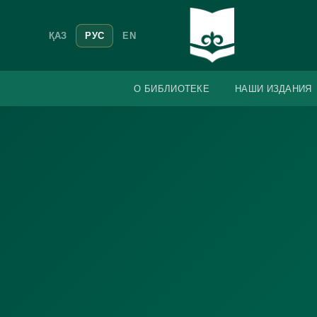
ҚАЗ
РУС
EN
О БИБЛИОТЕКЕ
НАШИ ИЗДАНИЯ