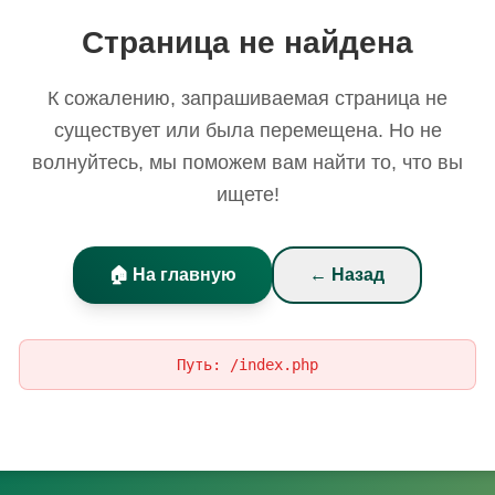
Страница не найдена
К сожалению, запрашиваемая страница не
существует или была перемещена. Но не
волнуйтесь, мы поможем вам найти то, что вы
ищете!
🏠 На главную
← Назад
Путь:
/index.php