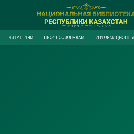
РЕСМИ ИНТЕРНЕТ-РЕСУРСЫ
ЧИТАТЕЛЯМ
ПРОФЕССИОНАЛАМ
ИНФОРМАЦИОННЫ