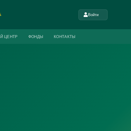
Войти
Й ЦЕНТР
ФОНДЫ
КОНТАКТЫ