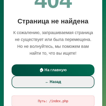
Страница не найдена
К сожалению, запрашиваемая страница
не существует или была перемещена.
Но не волнуйтесь, мы поможем вам
найти то, что вы ищете!
🏠 На главную
← Назад
Путь:
/index.php