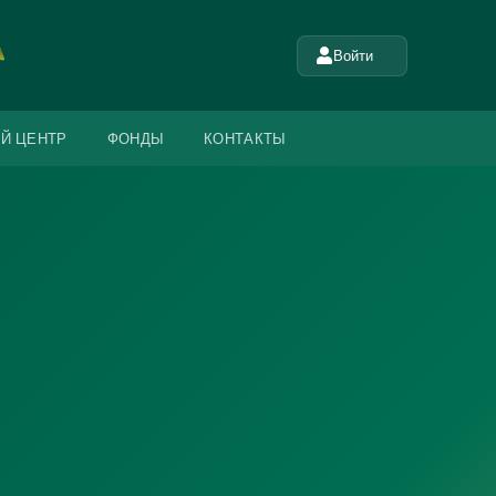
Войти
Й ЦЕНТР
ФОНДЫ
КОНТАКТЫ