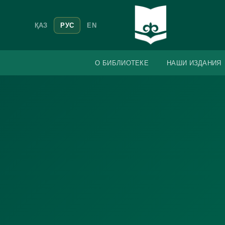
ҚАЗ
РУС
EN
О БИБЛИОТЕКЕ
НАШИ ИЗДАНИЯ