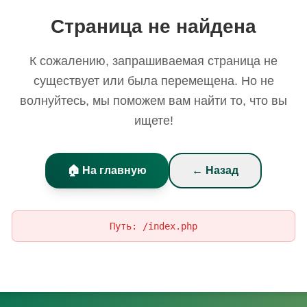
Страница не найдена
К сожалению, запрашиваемая страница не
существует или была перемещена. Но не
волнуйтесь, мы поможем вам найти то, что вы
ищете!
🏠 На главную
← Назад
Путь:
/index.php