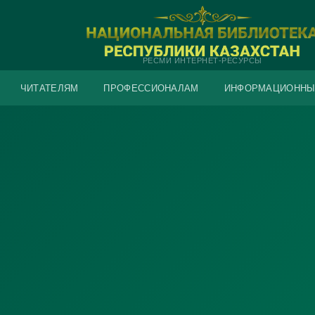
РЕСМИ ИНТЕРНЕТ-РЕСУРСЫ
ЧИТАТЕЛЯМ
ПРОФЕССИОНАЛАМ
ИНФОРМАЦИОННЫ