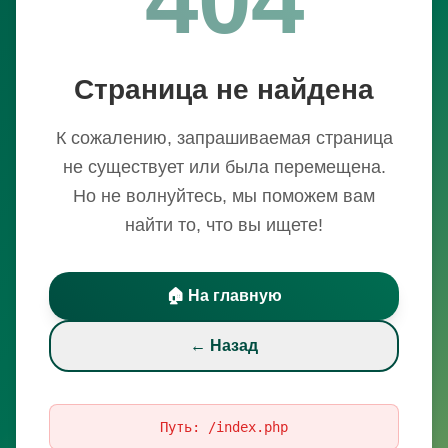
Страница не найдена
К сожалению, запрашиваемая страница
не существует или была перемещена.
Но не волнуйтесь, мы поможем вам
найти то, что вы ищете!
🏠 На главную
← Назад
Путь:
/index.php