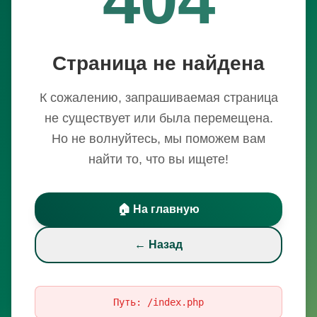
Страница не найдена
К сожалению, запрашиваемая страница
не существует или была перемещена.
Но не волнуйтесь, мы поможем вам
найти то, что вы ищете!
🏠 На главную
← Назад
Путь:
/index.php