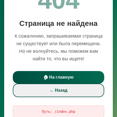
Страница не найдена
К сожалению, запрашиваемая страница
не существует или была перемещена.
Но не волнуйтесь, мы поможем вам
найти то, что вы ищете!
🏠 На главную
← Назад
Путь:
/index.php