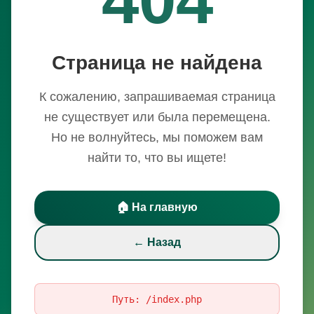
Страница не найдена
К сожалению, запрашиваемая страница
не существует или была перемещена.
Но не волнуйтесь, мы поможем вам
найти то, что вы ищете!
🏠 На главную
← Назад
Путь:
/index.php