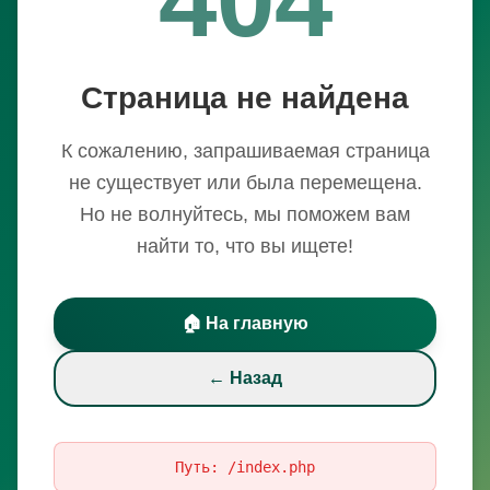
Страница не найдена
К сожалению, запрашиваемая страница
не существует или была перемещена.
Но не волнуйтесь, мы поможем вам
найти то, что вы ищете!
🏠 На главную
← Назад
Путь:
/index.php