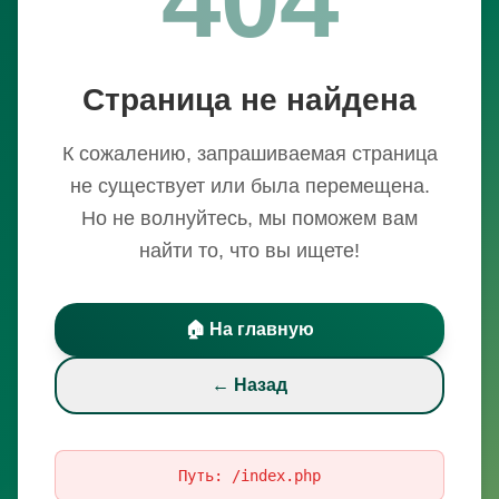
Страница не найдена
К сожалению, запрашиваемая страница
не существует или была перемещена.
Но не волнуйтесь, мы поможем вам
найти то, что вы ищете!
🏠 На главную
← Назад
Путь:
/index.php