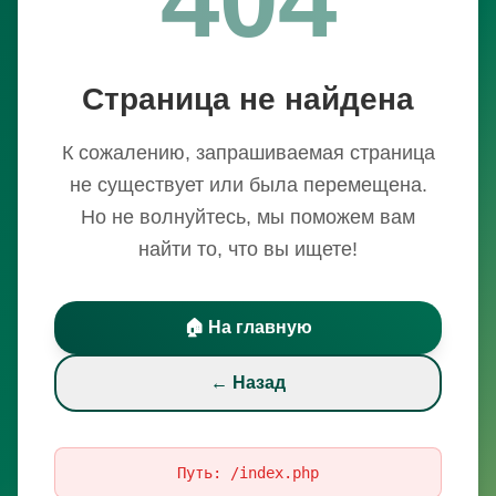
Страница не найдена
К сожалению, запрашиваемая страница
не существует или была перемещена.
Но не волнуйтесь, мы поможем вам
найти то, что вы ищете!
🏠 На главную
← Назад
Путь:
/index.php