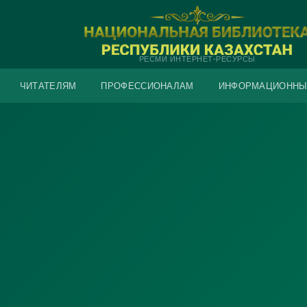
РЕСМИ ИНТЕРНЕТ-РЕСУРСЫ
ЧИТАТЕЛЯМ
ПРОФЕССИОНАЛАМ
ИНФОРМАЦИОННЫ