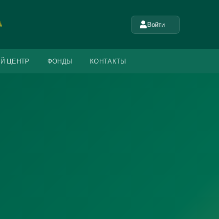
Войти
Й ЦЕНТР
ФОНДЫ
КОНТАКТЫ