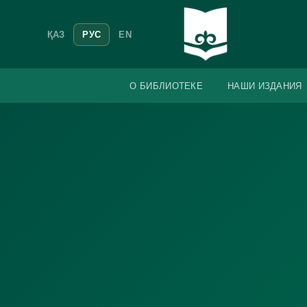
ҚАЗ
РУС
EN
О БИБЛИОТЕКЕ
НАШИ ИЗДАНИЯ