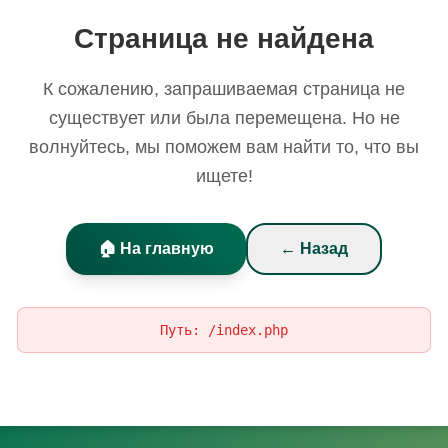
Страница не найдена
К сожалению, запрашиваемая страница не
существует или была перемещена. Но не
волнуйтесь, мы поможем вам найти то, что вы
ищете!
🏠 На главную
← Назад
Путь:
/index.php